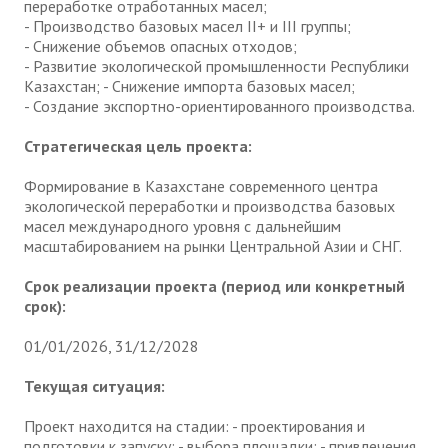
переработке отработанных масел;
- Производство базовых масел II+ и III группы;
- Снижение объемов опасных отходов;
- Развитие экологической промышленности Республики
Казахстан; - Снижение импорта базовых масел;
- Создание экспортно-ориентированного производства.
Стратегическая цель проекта:
Формирование в Казахстане современного центра
экологической переработки и производства базовых
масел международного уровня с дальнейшим
масштабированием на рынки Центральной Азии и СНГ.
Срок реализации проекта (период или конкретный
срок):
01/01/2026, 31/12/2028
Текущая ситуация:
Проект находится на стадии: - проектирования и
подготовки к запуску; - выбора площадки; - привлечения