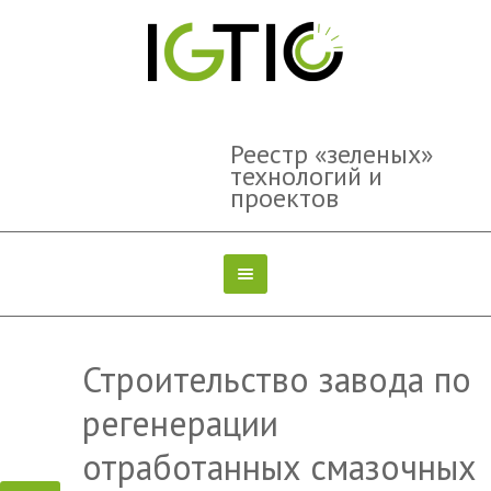
Реестр «зеленых»
технологий и
проектов
Строительство завода по
регенерации
отработанных смазочных