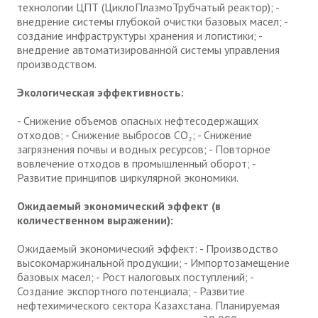
технологии ЦПТ (ЦиклоПлазмоТрубчатый реактор); -
внедрение системы глубокой очистки базовых масел; -
создание инфраструктуры хранения и логистики; -
внедрение автоматизированной системы управления
производством.
Экологическая эффективность:
- Снижение объемов опасных нефтесодержащих
отходов; - Снижение выбросов CO₂; - Снижение
загрязнения почвы и водных ресурсов; - Повторное
вовлечение отходов в промышленный оборот; -
Развитие принципов циркулярной экономики.
Ожидаемый экономический эффект (в
количественном выражении):
Ожидаемый экономический эффект: - Производство
высокомаржинальной продукции; - Импортозамещение
базовых масел; - Рост налоговых поступлений; -
Создание экспортного потенциала; - Развитие
нефтехимического сектора Казахстана. Планируемая