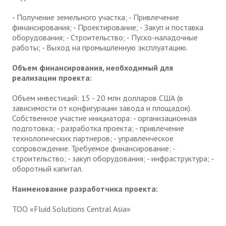
- Получение земельного участка; - Привлечение
финансирования; - Проектирование; - Закуп и поставка
оборудования; - Строительство; - Пуско-наладочные
работы; - Выход на промышленную эксплуатацию.
Объем финансирования, необходимый для
реализации проекта:
Объем инвестиций: 15 - 20 млн долларов США (в
зависимости от конфигурации завода и площадок).
Собственное участие инициатора: - организационная
подготовка; - разработка проекта; - привлечение
технологических партнеров; - управленческое
сопровождение. Требуемое финансирование: -
строительство; - закуп оборудования; - инфраструктура; -
оборотный капитал.
Наименование разработчика проекта:
ТОО «Fluid Solutions Central Asia»