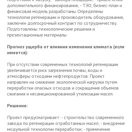
дополнительного финансирования; - ТЭО, бизнес-план и
финансовая модель разработаны. Определены
технология регенерации и производитель оборудования,
заключен долгосрочный контракт по сотрудничеству.
Подготовлены технологические решения и
презентационные материалы
Прогноз ущерба от влияния изменения климата (если
имеется):
При отсутствии современных технологий регенерации
увеличивается риск загрязнения почвы, воды и
атмосферы отходами нефтепродуктов. Проект
направлен на снижение экологической нагрузки путем
переработки опасных отходов и сокращения объемов
сжигания и несанкционированной утилизации масел.
Решение:
Проект предусматривает: - строительство современного
завода по регенерации отработанных масел; - внедрение
модульной технологии переработки; - применение