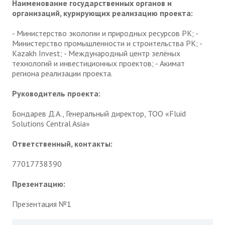
Наименование государственных органов и
организаций, курирующих реализацию проекта:
- Министерство экологии и природных ресурсов РК; -
Министерство промышленности и строительства РК; -
Kazakh Invest; - Международный центр зелёных
технологий и инвестиционных проектов; - Акимат
региона реализации проекта.
Руководитель проекта:
Бондарев Д.А., Генеральный директор, ТОО «Fluid
Solutions Central Asia»
Ответственный, контакты:
77017738390
Презентацию:
Презентация №1