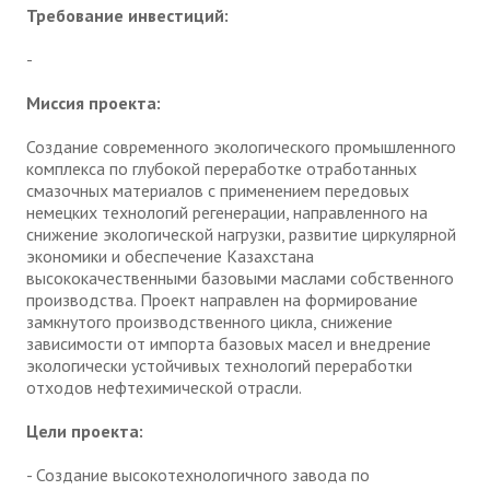
Требование инвестиций:
-
Миссия проекта:
Создание современного экологического промышленного
комплекса по глубокой переработке отработанных
смазочных материалов с применением передовых
немецких технологий регенерации, направленного на
снижение экологической нагрузки, развитие циркулярной
экономики и обеспечение Казахстана
высококачественными базовыми маслами собственного
производства. Проект направлен на формирование
замкнутого производственного цикла, снижение
зависимости от импорта базовых масел и внедрение
экологически устойчивых технологий переработки
отходов нефтехимической отрасли.
Цели проекта:
- Создание высокотехнологичного завода по