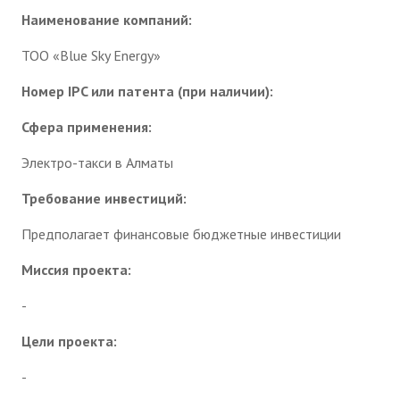
Наименование компаний:
ТОО «Blue Sky Energy»
Номер IPC или патента (при наличии):
Сфера применения:
Электро-такси в Алматы
Требование инвестиций:
Предполагает финансовые бюджетные инвестиции
Миссия проекта:
-
Цели проекта:
-