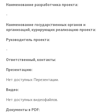
Наименование разработчика проекта:
-
Наименование государственных органов и
организаций, курирующих реализацию проекта:
Руководитель проекта:
-
Ответственный, контакты:
Презентацию:
Нет доступных Перезентации.
Видео:
Нет доступных видеофайлов.
Документы в PDF: