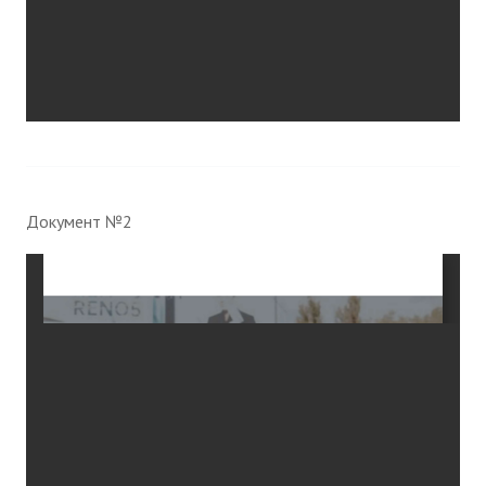
Документ №2