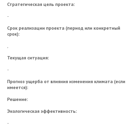
Стратегическая цель проекта:
-
Срок реализации проекта (период или конкретный
срок):
,
Текущая ситуация:
-
Прогноз ущерба от влияния изменения климата (если
имеется):
Решение:
Экологическая эффективность:
-