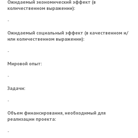
Ожидаемый экономический эффект (в
количественном выражении):
-
Ожидаемый социальный эффект (в качественном и/
или количественном выражении):
-
Мировой опыт:
-
Задачи:
-
Объем финансирования, необходимый для
реализации проекта:
-