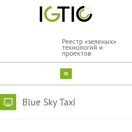
Реестр «зеленых»
технологий и
проектов
Blue Sky Taxi