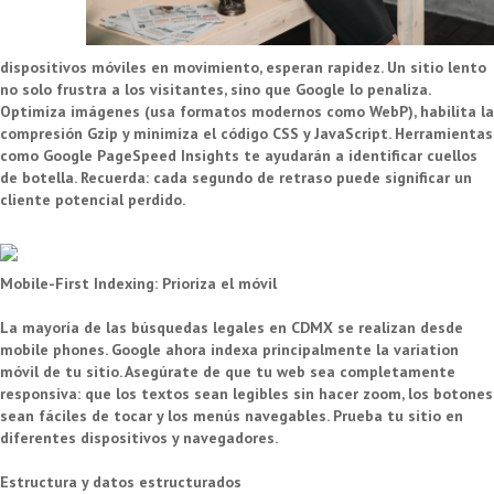
dispositivos móviles en movimiento, esperan rapidez. Un sitio lento
no solo frustra a los visitantes, sino que Google lo penaliza.
Optimiza imágenes (usa formatos modernos como WebP), habilita la
compresión Gzip y minimiza el código CSS y JavaScript. Herramientas
como Google PageSpeed Insights te ayudarán a identificar cuellos
de botella. Recuerda: cada segundo de retraso puede significar un
cliente potencial perdido.
Mobile-First Indexing: Prioriza el móvil
La mayoría de las búsquedas legales en CDMX se realizan desde
mobile phones. Google ahora indexa principalmente la variation
móvil de tu sitio. Asegúrate de que tu web sea completamente
responsiva: que los textos sean legibles sin hacer zoom, los botones
sean fáciles de tocar y los menús navegables. Prueba tu sitio en
diferentes dispositivos y navegadores.
Estructura y datos estructurados