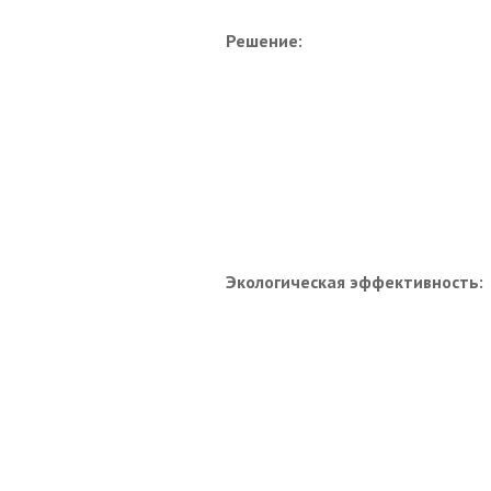
Решение:
Экологическая эффективность: