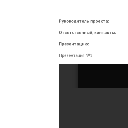
Руководитель проекта:
Ответственный, контакты:
Презентацию:
Презентация №1