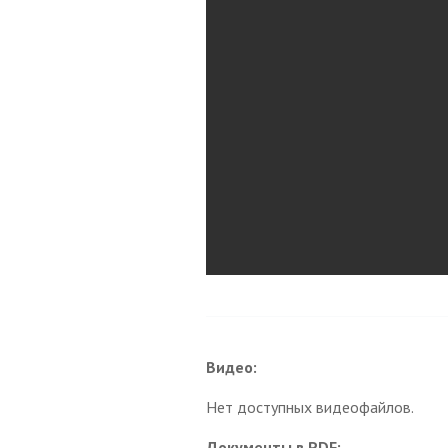
Видео:
Нет доступных видеофайлов.
Документы в PDF: