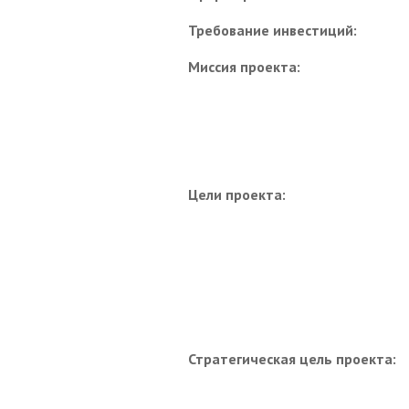
Требование инвестиций:
Миссия проекта:
Цели проекта:
Стратегическая цель проекта: