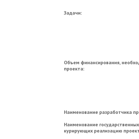
Задачи:
Объем финансирования, необхо
проекта:
Наименование разработчика пр
Наименование государственных 
курирующих реализацию проект