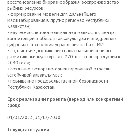
восстановление биоразнообразия, воспроизводство
рыбных ресурсов;
• формирование модели для дальнейшего
масштабирования в других регионах Республики
Казахстан;
• научно-исследовательская деятельность с центр
компетенций в области аквакультуры и внедрением
цифровых технологии управления на базе ИИ;
• содействие достижению национальной цели по
развитию аквакультуры до 270 тыс. тонн продукции к
2030 году;
• создание экспортно-ориентированной отрасли
устойчивой аквакультуры;
• повышение продовольственной безопасности
Республики Казахстан.
Срок реализации проекта (период или конкретный
срок):
01/01/2023, 31/12/2030
Текущая ситуация: