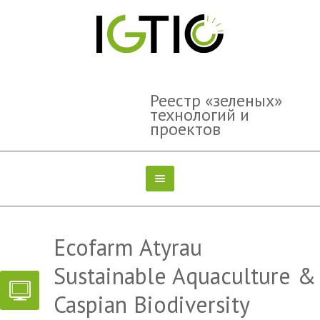
Реестр «зеленых»
технологий и
проектов
Ecofarm Atyrau
Sustainable Aquaculture &
Caspian Biodiversity