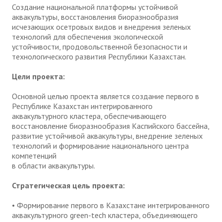
Создание национальной платформы устойчивой
аквакультуры, восстановления биоразнообразия
исчезающих осетровых видов и внедрения зеленых
технологий для обеспечения экологической
устойчивости, продовольственной безопасности и
технологического развития Республики Казахстан.
Цели проекта:
Основной целью проекта является создание первого в
Республике Казахстан интегрированного
аквакультурного кластера, обеспечивающего
восстановление биоразнообразия Каспийского бассейна,
развитие устойчивой аквакультуры, внедрение зеленых
технологий и формирование национального центра
компетенций
в области аквакультуры.
Стратегическая цель проекта:
• Формирование первого в Казахстане интегрированного
аквакультурного green-tech кластера, объединяющего