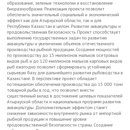
образование, зеленые технологии и восстановление
биоразнообразия. Реализация проекта позволит
обеспечить значительный социальный и экономический
эффект как для Атырауской области, так и для
Республики Казахстан в целом. Развитие аквакультуры и
продовольственная безопасность Проект способствует
выполнению государственных задач по развитию
аквакультуры и увеличению объемов отечественного
производства рыбной продукции. Создание мощностей
по производству до 15 миллионов мальков осетровых
видов рыб и до 120 миллионов мальков карповых видов
рыб ежегодно позволит сформировать устойчивую
сырьевую базу для дальнейшего развития рыбоводства в
Казахстане. В перспективе проект обладает
потенциалом обеспечения производства до 15 000 тонн
товарной рыбы в год, что позволит внести
существенный вклад в достижение целевых показателей
Атырауской области и национальных программ развития
аквакультуры. Дополнительным эффектом станет
снижение зависимости внутреннего рынка от импортной
рыбной продукции и повышение уровня
продовольственной безопасности страны. Создание