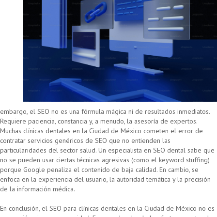
embargo, el SEO no es una fórmula mágica ni de resultados inmediatos.
Requiere paciencia, constancia y, a menudo, la asesoría de expertos.
Muchas clínicas dentales en la Ciudad de México cometen el error de
contratar servicios genéricos de SEO que no entienden las
particularidades del sector salud. Un especialista en SEO dental sabe que
no se pueden usar ciertas técnicas agresivas (como el keyword stuffing)
porque Google penaliza el contenido de baja calidad. En cambio, se
enfoca en la experiencia del usuario, la autoridad temática y la precisión
de la información médica.
En conclusión, el SEO para clínicas dentales en la Ciudad de México no es