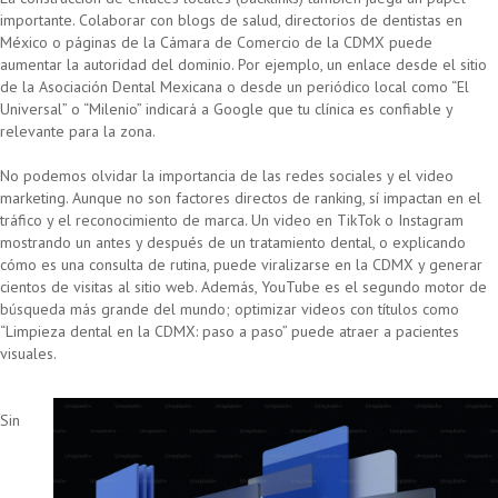
importante. Colaborar con blogs de salud, directorios de dentistas en
México o páginas de la Cámara de Comercio de la CDMX puede
aumentar la autoridad del dominio. Por ejemplo, un enlace desde el sitio
de la Asociación Dental Mexicana o desde un periódico local como “El
Universal” o “Milenio” indicará a Google que tu clínica es confiable y
relevante para la zona.
No podemos olvidar la importancia de las redes sociales y el video
marketing. Aunque no son factores directos de ranking, sí impactan en el
tráfico y el reconocimiento de marca. Un video en TikTok o Instagram
mostrando un antes y después de un tratamiento dental, o explicando
cómo es una consulta de rutina, puede viralizarse en la CDMX y generar
cientos de visitas al sitio web. Además, YouTube es el segundo motor de
búsqueda más grande del mundo; optimizar videos con títulos como
“Limpieza dental en la CDMX: paso a paso” puede atraer a pacientes
visuales.
Sin