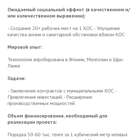
Ожидаемый социальный эффект (в качественном и/
или количественном выражении):
- Создание 20+ рабочих мест на 1 КОС. - Улучшение
качества жизни и санитарной обстановки вблизи КОС.
Мировой опыт:
Технология апробирована в Японии, Монголии и Шри-
Ланке
Задачи:
- Заключение контрактов с муниципальными КОС. -
Привлечение инвестиций. - Расширение
производственных мощностей.
Объем финансирования, необходимый для
реализации проекта:
Порядка 50-60 тыс. тенге за 1 кубический метр иловых