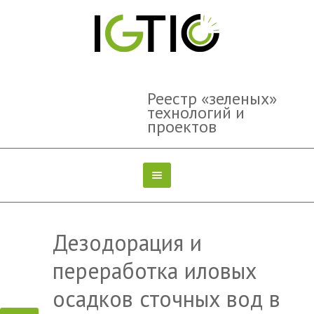
Реестр «зеленых»
технологий и
проектов
Дезодорация и
переработка иловых
осадков сточных вод в