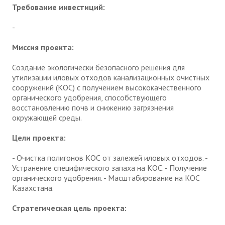
Требование инвестиций:
-
Миссия проекта:
Создание экологически безопасного решения для
утилизации иловых отходов канализационных очистных
сооружений (КОС) с получением высококачественного
органического удобрения, способствующего
восстановлению почв и снижению загрязнения
окружающей среды.
Цели проекта:
- Очистка полигонов КОС от залежей иловых отходов. -
Устранение специфического запаха на КОС. - Получение
органического удобрения. - Масштабирование на КОС
Казахстана.
Стратегическая цель проекта: