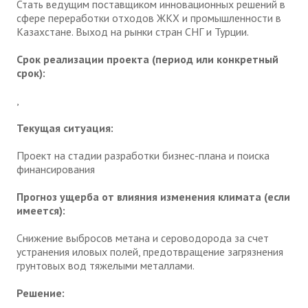
Стать ведущим поставщиком инновационных решений в
сфере переработки отходов ЖКХ и промышленности в
Казахстане. Выход на рынки стран СНГ и Турции.
Срок реализации проекта (период или конкретный
срок):
,
Текущая ситуация:
Проект на стадии разработки бизнес-плана и поиска
финансирования
Прогноз ущерба от влияния изменения климата (если
имеется):
Снижение выбросов метана и сероводорода за счет
устранения иловых полей, предотвращение загрязнения
грунтовых вод тяжелыми металлами.
Решение: