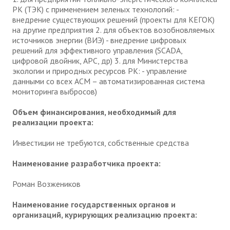
РК (ТЭК) с применением зеленых технологий: -
внедрение существующих решений (проекты для КЕГОК)
на другие предприятия 2. для объектов возобновляемых
источников энергии (ВИЭ) - внедрение цифровых
решений для эффективного управления (SCADA,
цифровой двойник, APC, др) 3. для Министерства
экологии и природных ресурсов РК: - управление
данными со всех АСМ – автоматизированная система
мониторинга выбросов)
Объем финансирования, необходимый для
реализации проекта:
Инвестиции не требуются, собственные средства
Наименование разработчика проекта:
Роман Возжеников
Наименование государственных органов и
организаций, курирующих реализацию проекта: