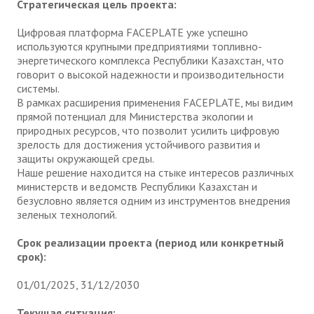
Стратегическая цель проекта:
Цифровая платформа FACEPLATE уже успешно
используются крупными предприятиями топливно-
энергетического комплекса Республики Казахстан, что
говорит о высокой надежности и производительности
системы.
В рамках расширения применения FACEPLATE, мы видим
прямой потенциал для Министерства экологии и
природных ресурсов, что позволит усилить цифровую
зрелость для достижения устойчивого развития и
защиты окружающей среды.
Наше решение находится на стыке интересов различных
министерств и ведомств Республики Казахстан и
безусловно является одним из инструментов внедрения
зеленых технологий.
Срок реализации проекта (период или конкретный
срок):
01/01/2025, 31/12/2030
Текущая ситуация: