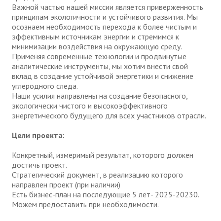
Важной частью нашей миссии является приверженность
принципам экологичности и устойчивого развития. Мы
осознаем необходимость перехода к более чистым и
эффективным источникам энергии и стремимся к
минимизации воздействия на окружающую среду.
Применяя современные технологии и продвинутые
аналитические инструменты, мы хотим внести свой
вклад в создание устойчивой энергетики и снижение
углеродного следа.
Наши усилия направлены на создание безопасного,
экологически чистого и высокоэффективного
энергетического будущего для всех участников отрасли.
Цели проекта:
Конкретный, измеримый результат, которого должен
достичь проект.
Стратегический документ, в реализацию которого
направлен проект (при наличии)
Есть бизнес-план на последующие 5 лет- 2025-20230.
Можем предоставить при необходимости.