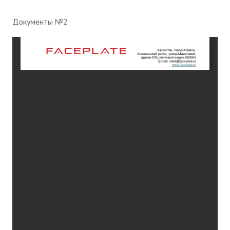
Документы №2