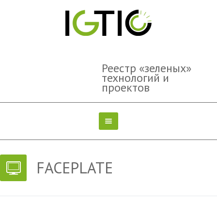
Реестр «зеленых»
технологий и
проектов
FACEPLATE