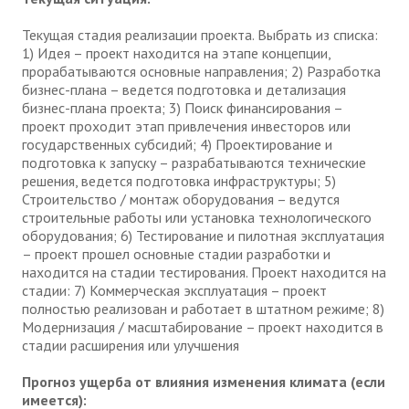
Текущая стадия реализации проекта. Выбрать из списка:
1) Идея – проект находится на этапе концепции,
прорабатываются основные направления; 2) Разработка
бизнес-плана – ведется подготовка и детализация
бизнес-плана проекта; 3) Поиск финансирования –
проект проходит этап привлечения инвесторов или
государственных субсидий; 4) Проектирование и
подготовка к запуску – разрабатываются технические
решения, ведется подготовка инфраструктуры; 5)
Строительство / монтаж оборудования – ведутся
строительные работы или установка технологического
оборудования; 6) Тестирование и пилотная эксплуатация
– проект прошел основные стадии разработки и
находится на стадии тестирования. Проект находится на
стадии: 7) Коммерческая эксплуатация – проект
полностью реализован и работает в штатном режиме; 8)
Модернизация / масштабирование – проект находится в
стадии расширения или улучшения
Прогноз ущерба от влияния изменения климата (если
имеется):