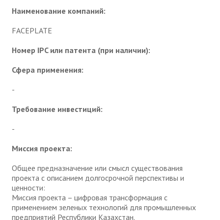
Наименование компаний:
FACEPLATE
Номер IPC или патента (при наличии):
Сфера применения:
-
Требование инвестиций:
-
Миссия проекта:
Общее предназначение или смысл существования
проекта с описанием долгосрочной перспективы и
ценности:
Миссия проекта – цифровая трансформация с
применением зеленых технологий для промышленных
предприятий Республики Казахстан.