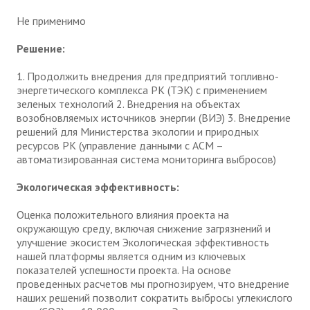
Не применимо
Решение:
1. Продолжить внедрения для предприятий топливно-
энергетического комплекса РК (ТЭК) с применением
зеленых технологий 2. Внедрения на объектах
возобновляемых источников энергии (ВИЭ) 3. Внедрение
решений для Министерства экологии и природных
ресурсов РК (управление данными с АСМ –
автоматизированная система мониторинга выбросов)
Экологическая эффективность:
Оценка положительного влияния проекта на
окружающую среду, включая снижение загрязнений и
улучшение экосистем Экологическая эффективность
нашей платформы является одним из ключевых
показателей успешности проекта. На основе
проведенных расчетов мы прогнозируем, что внедрение
наших решений позволит сократить выбросы углекислого