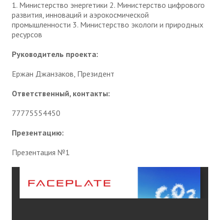
1. Министерство энергетики 2. Министерство цифрового
развития, инноваций и аэрокосмической
промышленности 3. Министерство экологи и природных
ресурсов
Руководитель проекта:
Ержан Джанзаков, Президент
Ответственный, контакты:
77775554450
Презентацию:
Презентация №1