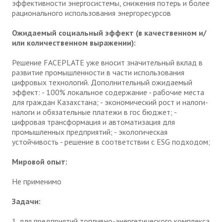
эффективности энергосистемы, снижения потерь и более
рационального использования энергоресурсов
Ожидаемый социальный эффект (в качественном и/
или количественном выражении):
Решение FACEPLATE уже вносит значительный вклад в
развитие промышленности в части использования
цифровых технологий. Дополнительный ожидаемый
эффект: - 100% локальное содержание - рабочие места
для граждан Казахстана; - экономический рост и налоги-
налоги и обязательные платежи в гос бюджет; -
цифровая трансформация и автоматизация для
промышленных предприятий; - экологическая
устойчивость - решение в соответствии с ESG подходом;
Мировой опыт:
Не применимо
Задачи:
1. для предприятий топливно-энергетического комплекса