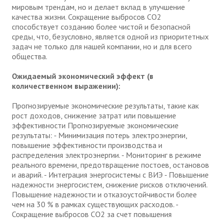
мировым трендам, но и делает вклад в улучшение
качества жизни. Сокращение выбросов CO2
способствует созданию более чистой и безопасной
среды, что, безусловно, является одной из приоритетных
задач не только для нашей компании, но и для всего
общества.
Ожидаемый экономический эффект (в
количественном выражении):
Прогнозируемые экономические результаты, такие как
рост доходов, снижение затрат или повышение
эффективности Прогнозируемые экономические
результаты: - Минимизация потерь электроэнергии,
повышение эффективности производства и
распределения электроэнергии. - Мониторинг в режиме
реального времени, предотвращение постоев, остановов
и аварий. - Интеграция энергосистемы с ВИЭ - Повышение
надежности энергосистем, снижение рисков отключений.
Повышение надежности и отказоустойчивости более
чем на 30 % в рамках существующих расходов. -
Сокращение выбросов CO2 за счет повышения