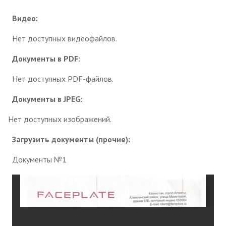
Видео:
Нет доступных видеофайлов.
Документы в PDF:
Нет доступных PDF-файлов.
Документы в JPEG:
Нет доступных изображений.
Загрузить документы (прочие):
Документы №1