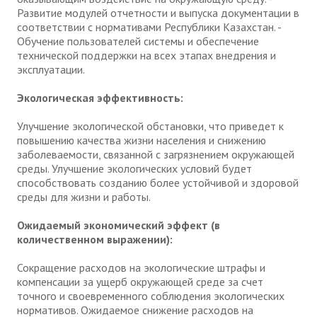
Развитие модулей отчетности и выпуска документации в
соответствии с нормативами Республики Казахстан. -
Обучение пользователей системы и обеспечение
технической поддержки на всех этапах внедрения и
эксплуатации.
Экологическая эффективность:
Улучшение экологической обстановки, что приведет к
повышению качества жизни населения и снижению
заболеваемости, связанной с загрязнением окружающей
среды. Улучшение экологических условий будет
способствовать созданию более устойчивой и здоровой
среды для жизни и работы.
Ожидаемый экономический эффект (в
количественном выражении):
Сокращение расходов на экологические штрафы и
компенсации за ущерб окружающей среде за счет
точного и своевременного соблюдения экологических
нормативов. Ожидаемое снижение расходов на