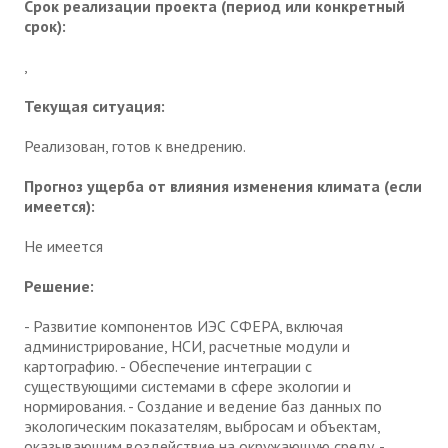
Срок реализации проекта (период или конкретный
срок):
,
Текущая ситуация:
Реализован, готов к внедрению.
Прогноз ущерба от влияния изменения климата (если
имеется):
Не имеется
Решение:
- Развитие компонентов ИЭС СФЕРА, включая
администрирование, НСИ, расчетные модули и
картографию. - Обеспечение интеграции с
существующими системами в сфере экологии и
нормирования. - Создание и ведение баз данных по
экологическим показателям, выбросам и объектам,
оказывающим воздействие на окружающую среду. -