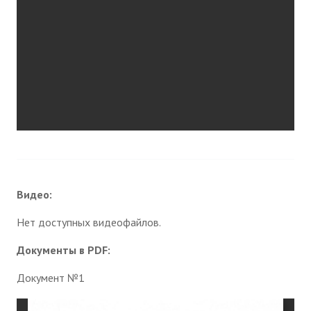
Видео:
Нет доступных видеофайлов.
Документы в PDF:
Документ №1