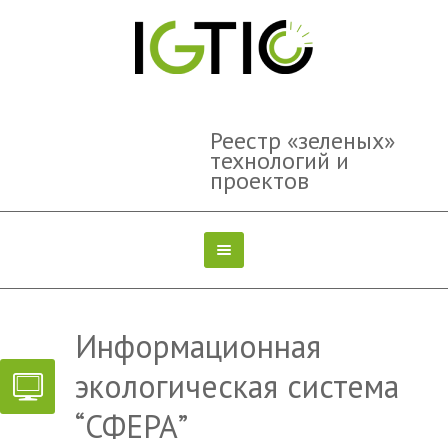
Реестр «зеленых»
технологий и
проектов
Информационная
экологическая система
“СФЕРА”