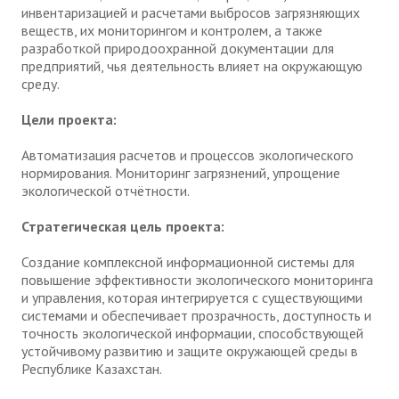
инвентаризацией и расчетами выбросов загрязняющих
веществ, их мониторингом и контролем, а также
разработкой природоохранной документации для
предприятий, чья деятельность влияет на окружающую
среду.
Цели проекта:
Автоматизация расчетов и процессов экологического
нормирования. Мониторинг загрязнений, упрощение
экологической отчётности.
Стратегическая цель проекта:
Создание комплексной информационной системы для
повышение эффективности экологического мониторинга
и управления, которая интегрируется с существующими
системами и обеспечивает прозрачность, доступность и
точность экологической информации, способствующей
устойчивому развитию и защите окружающей среды в
Республике Казахстан.