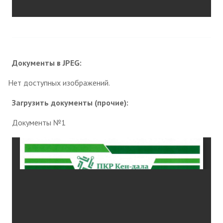
Документы в JPEG:
Нет доступных изображений.
Загрузить документы (прочие):
Документы №1