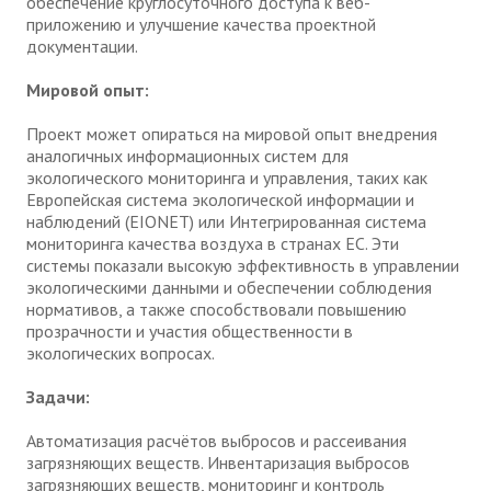
обеспечение круглосуточного доступа к веб-
приложению и улучшение качества проектной
документации.
Мировой опыт:
Проект может опираться на мировой опыт внедрения
аналогичных информационных систем для
экологического мониторинга и управления, таких как
Европейская система экологической информации и
наблюдений (EIONET) или Интегрированная система
мониторинга качества воздуха в странах ЕС. Эти
системы показали высокую эффективность в управлении
экологическими данными и обеспечении соблюдения
нормативов, а также способствовали повышению
прозрачности и участия общественности в
экологических вопросах.
Задачи:
Автоматизация расчётов выбросов и рассеивания
загрязняющих веществ. Инвентаризация выбросов
загрязняющих веществ, мониторинг и контроль