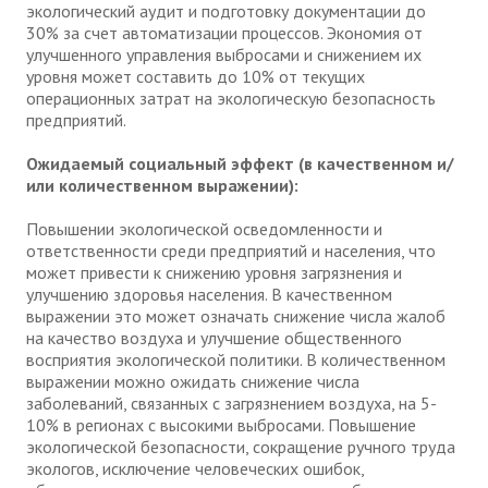
экологический аудит и подготовку документации до
30% за счет автоматизации процессов. Экономия от
улучшенного управления выбросами и снижением их
уровня может составить до 10% от текущих
операционных затрат на экологическую безопасность
предприятий.
Ожидаемый социальный эффект (в качественном и/
или количественном выражении):
Повышении экологической осведомленности и
ответственности среди предприятий и населения, что
может привести к снижению уровня загрязнения и
улучшению здоровья населения. В качественном
выражении это может означать снижение числа жалоб
на качество воздуха и улучшение общественного
восприятия экологической политики. В количественном
выражении можно ожидать снижение числа
заболеваний, связанных с загрязнением воздуха, на 5-
10% в регионах с высокими выбросами. Повышение
экологической безопасности, сокращение ручного труда
экологов, исключение человеческих ошибок,