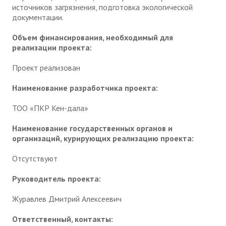
источников загрязнения, подготовка экологической
документации.
Объем финансирования, необходимый для
реализации проекта:
Проект реализован
Наименование разработчика проекта:
ТОО «ПКР Кен-дала»
Наименование государственных органов и
организаций, курирующих реализацию проекта:
Отсутствуют
Руководитель проекта:
Журавлев Дмитрий Алексеевич
Ответственный, контакты: