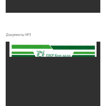
Документы №3