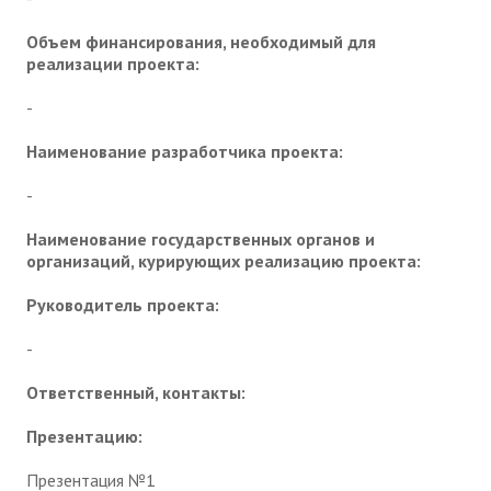
Объем финансирования, необходимый для
реализации проекта:
-
Наименование разработчика проекта:
-
Наименование государственных органов и
организаций, курирующих реализацию проекта:
Руководитель проекта:
-
Ответственный, контакты:
Презентацию:
Презентация №1