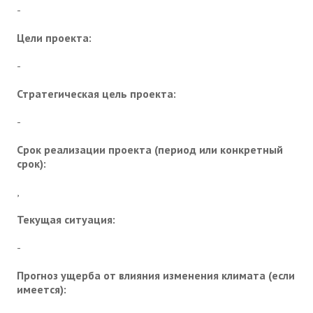
-
Цели проекта:
-
Стратегическая цель проекта:
-
Срок реализации проекта (период или конкретный
срок):
,
Текущая ситуация:
-
Прогноз ущерба от влияния изменения климата (если
имеется):