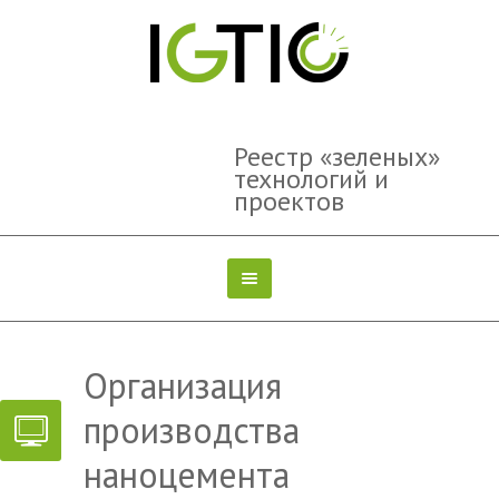
Реестр «зеленых»
технологий и
проектов
Организация
производства
наноцемента