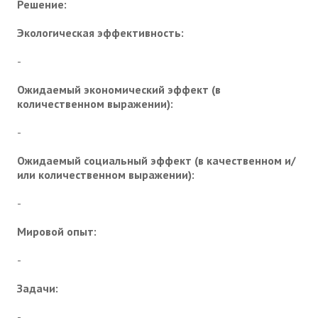
Решение:
Экологическая эффективность:
-
Ожидаемый экономический эффект (в
количественном выражении):
-
Ожидаемый социальный эффект (в качественном и/
или количественном выражении):
-
Мировой опыт:
-
Задачи:
-