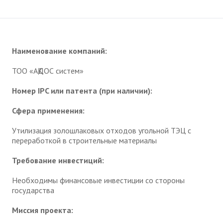
Наименование компаний:
ТОО «АҚДОС систем»
Номер IPC или патента (при наличии):
Сфера применения:
Утилизация золошлаковых отходов угольной ТЭЦ с
переработкой в строительные материалы
Требование инвестиций:
Необходимы финансовые инвестиции со стороны
государства
Миссия проекта: